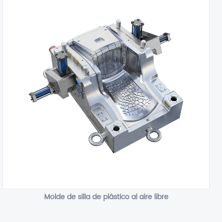
Molde de silla de plástico al aire libre