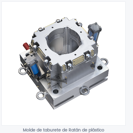
Molde de taburete de Ratán de plástico