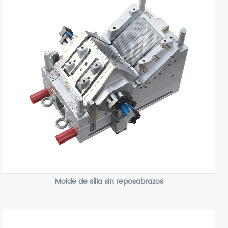
Molde de silla sin reposabrazos