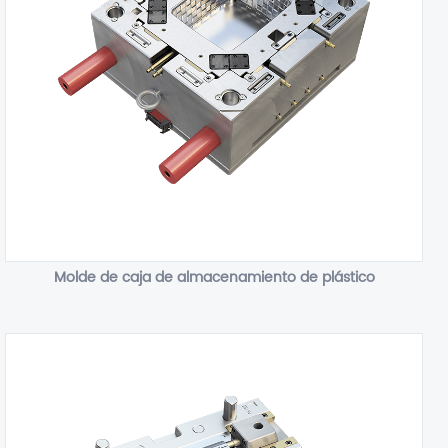
Molde de caja de almacenamiento de plástico