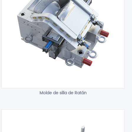
Molde de silla de Ratán