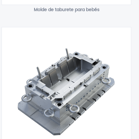
Molde de taburete para bebés