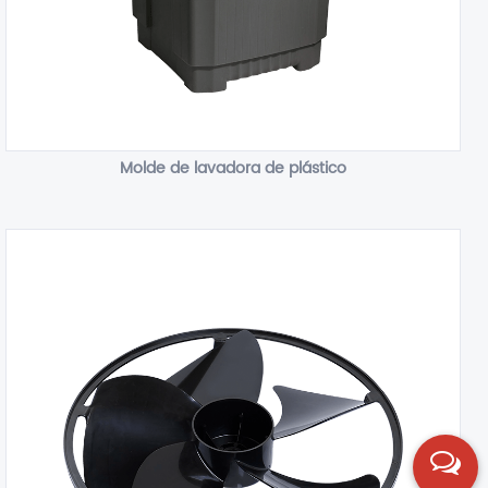
Molde de lavadora de plástico