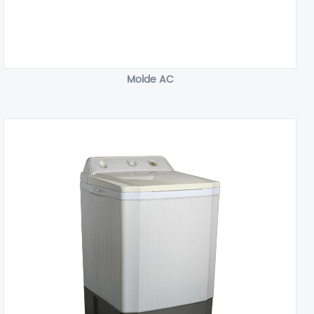
Molde AC