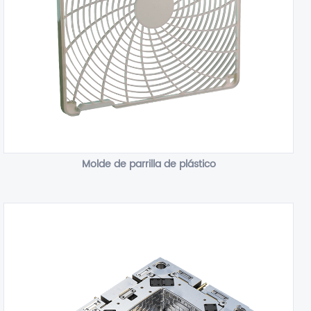
Molde de parrilla de plástico