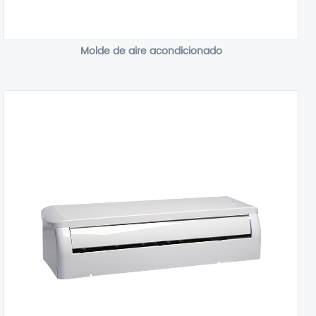
Molde de aire acondicionado