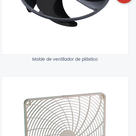
Molde de ventilador de plástico