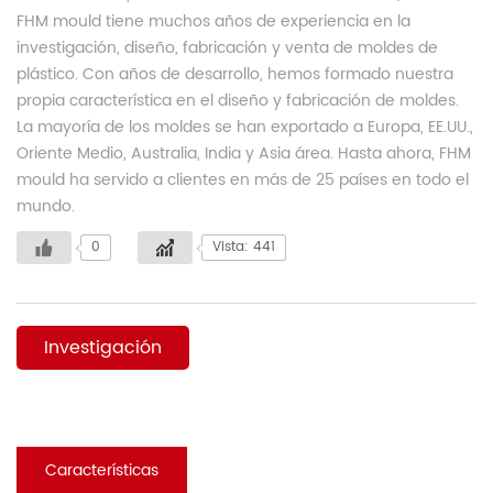
FHM mould tiene muchos años de experiencia en la
investigación, diseño, fabricación y venta de moldes de
plástico. Con años de desarrollo, hemos formado nuestra
propia característica en el diseño y fabricación de moldes.
La mayoría de los moldes se han exportado a Europa, EE.UU.,
Oriente Medio, Australia, India y Asia área. Hasta ahora, FHM
mould ha servido a clientes en más de 25 países en todo el
mundo.
0
Vista: 441
Investigación
Características