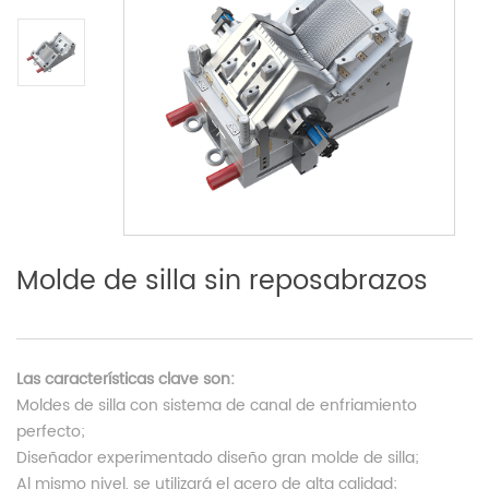
Molde de silla sin reposabrazos
Las características clave son:
Moldes de silla con sistema de canal de enfriamiento
perfecto;
Diseñador experimentado diseño gran molde de silla;
Al mismo nivel, se utilizará el acero de alta calidad;