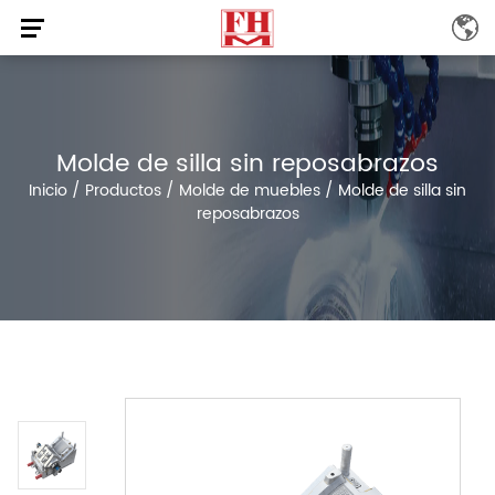
Molde de silla sin reposabrazos
Inicio
/
Productos
/
Molde de muebles
/
Molde de silla sin
reposabrazos