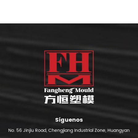
Síguenos
No. 56 Jinjiu Road, Chengjiang Industrial Zone, Huangyan