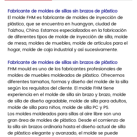
Fabricante de moldes de sillas sin brazos de plástico
El molde FHM es fabricante de moldes de inyección de
plástico, que se encuentra en huangyan, ciudad de
Taizhou, China. Estamos especializados en la fabricación
de diferentes tipos de molde de inyección de silla, molde
de mesa, moldes de muebles, molde de artículos para el
hogar, molde de caja industrial y así sucesivamente.
Fabricante de moldes de sillas sin brazos de plástico
FHM mould es uno de los fabricantes profesionales de
moldes de muebles moldeados de plástico. Ofrecemos
diferentes tamaños, formas y diseño del molde de la silla
según los requisitos del cliente. El molde FHM tiene
experiencia en el molde de silla sin brazo y brazo, molde
de silla de diseño agradable, molde de silla para adultos,
molde de silla para niños, molde de silla PC y PS.
Los moldes moldeados para sillas al aire libre son una
gran área de moldes de plástico. Desde el comienzo de
la silla sin brazos ordinaria hasta el diseño actual de silla
de plástico elegante y avanzado, el molde se puede