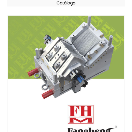
Catálogo