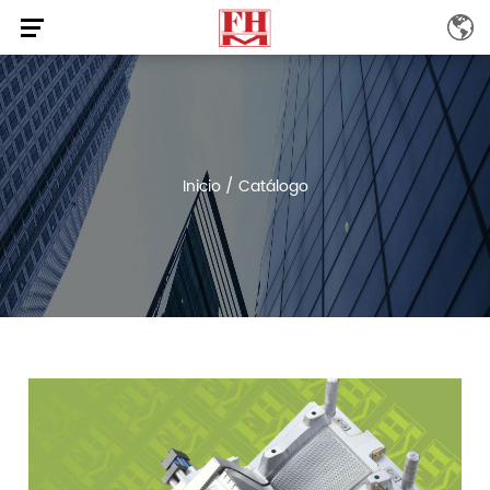
Inicio
/
Catálogo