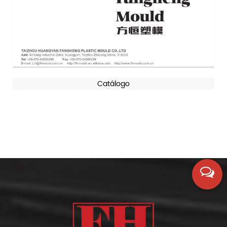
Catálogo