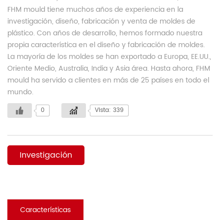
FHM mould tiene muchos años de experiencia en la
investigación, diseño, fabricación y venta de moldes de
plástico. Con años de desarrollo, hemos formado nuestra
propia característica en el diseño y fabricación de moldes.
La mayoría de los moldes se han exportado a Europa, EE.UU.,
Oriente Medio, Australia, India y Asia área. Hasta ahora, FHM
mould ha servido a clientes en más de 25 países en todo el
mundo.
0
Vista: 339
Investigación
Características