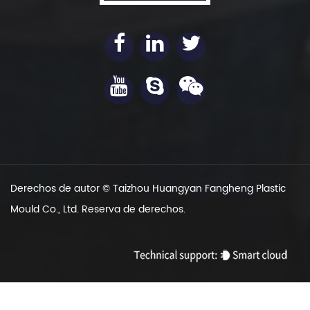
Derechos de autor ©
Taizhou Huangyan Fangheng Plastic
Mould Co., Ltd.
Reserva de derechos.