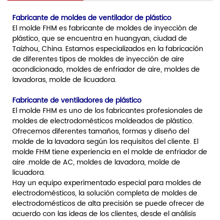
Fabricante de moldes de ventilador de plástico
El molde FHM es fabricante de moldes de inyección de
plástico, que se encuentra en huangyan, ciudad de
Taizhou, China. Estamos especializados en la fabricación
de diferentes tipos de moldes de inyección de aire
acondicionado, moldes de enfriador de aire, moldes de
lavadoras, molde de licuadora.
Fabricante de ventiladores de plástico
El molde FHM es uno de los fabricantes profesionales de
moldes de electrodomésticos moldeados de plástico.
Ofrecemos diferentes tamaños, formas y diseño del
molde de la lavadora según los requisitos del cliente. El
molde FHM tiene experiencia en el molde de enfriador de
aire .molde de AC, moldes de lavadora, molde de
licuadora.
Hay un equipo experimentado especial para moldes de
electrodomésticos, la solución completa de moldes de
electrodomésticos de alta precisión se puede ofrecer de
acuerdo con las ideas de los clientes, desde el análisis