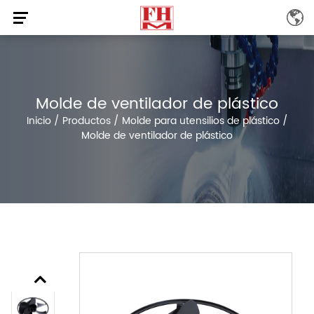
Molde de ventilador de plástico
Inicio
/
Productos
/
Molde para utensilios de plástico
/
Molde de ventilador de plástico
Previous