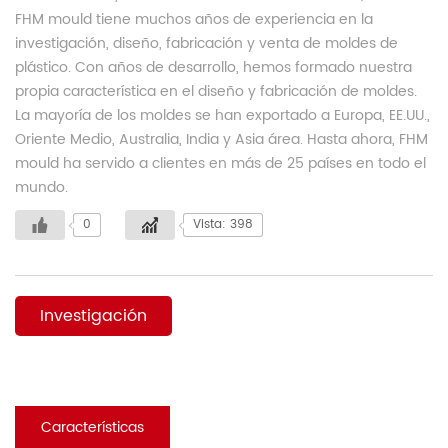
FHM mould tiene muchos años de experiencia en la
investigación, diseño, fabricación y venta de moldes de
plástico. Con años de desarrollo, hemos formado nuestra
propia característica en el diseño y fabricación de moldes.
La mayoría de los moldes se han exportado a Europa, EE.UU.,
Oriente Medio, Australia, India y Asia área. Hasta ahora, FHM
mould ha servido a clientes en más de 25 países en todo el
mundo.
0
Vista: 398
Investigación
Características