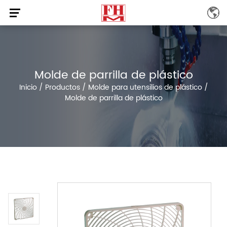
Molde de parrilla de plástico
Inicio
/
Productos
/
Molde para utensilios de plástico
/
Molde de parrilla de plástico