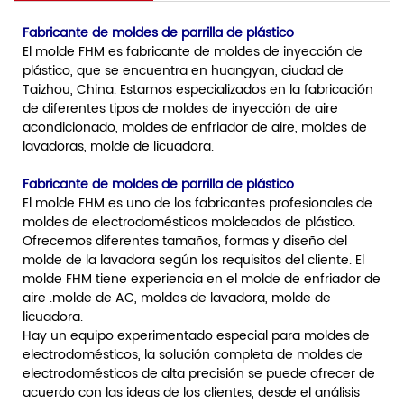
Fabricante de moldes de parrilla de plástico
El molde FHM es fabricante de moldes de inyección de
plástico, que se encuentra en huangyan, ciudad de
Taizhou, China. Estamos especializados en la fabricación
de diferentes tipos de moldes de inyección de aire
acondicionado, moldes de enfriador de aire, moldes de
lavadoras, molde de licuadora.
Fabricante de moldes de parrilla de plástico
El molde FHM es uno de los fabricantes profesionales de
moldes de electrodomésticos moldeados de plástico.
Ofrecemos diferentes tamaños, formas y diseño del
molde de la lavadora según los requisitos del cliente. El
molde FHM tiene experiencia en el molde de enfriador de
aire .molde de AC, moldes de lavadora, molde de
licuadora.
Hay un equipo experimentado especial para moldes de
electrodomésticos, la solución completa de moldes de
electrodomésticos de alta precisión se puede ofrecer de
acuerdo con las ideas de los clientes, desde el análisis