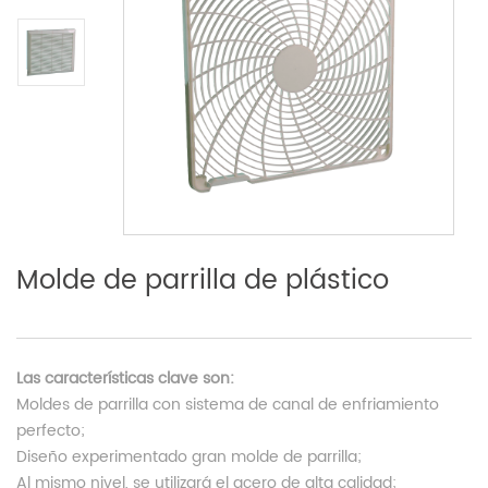
Molde de parrilla de plástico
Las características clave son:
Moldes de parrilla con sistema de canal de enfriamiento
perfecto;
Diseño experimentado gran molde de parrilla;
Al mismo nivel, se utilizará el acero de alta calidad;