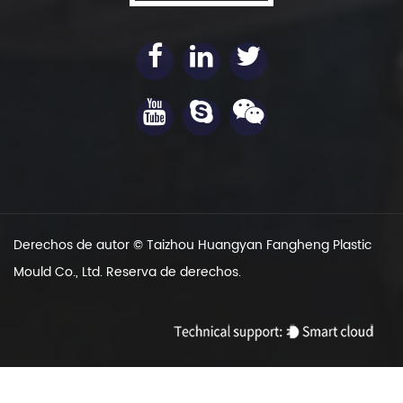
Derechos de autor ©
Taizhou Huangyan Fangheng Plastic
Mould Co., Ltd.
Reserva de derechos.