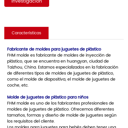
Investigación
Características
Fabricante de moldes para juguetes de plástico
FHM molde es fabricante de moldes de inyección de
plástico, que se encuentra en huangyan, ciudad de
Taizhou, China. Estamos especializados en la fabricación
de diferentes tipos de moldes de juguetes de plástico,
como el molde de diapositiva, el molde de juguetes de
coche, etc.
Molde de juguetes de plástico para niños
FHM molde es uno de los fabricantes profesionales de
moldes de juguetes de plástico. Ofrecemos diferentes
tamaños, formas y diseño de molde de juguetes según
los requisitos del cliente.
Los moldes para juguetes para bebés deben tener una