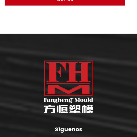
Síguenos