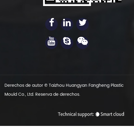
Derechos de autor ©
Taizhou Huangyan Fangheng Plastic
Mould Co., Ltd.
Reserva de derechos.