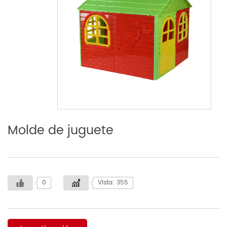
Molde de juguete
0
Vista: 355