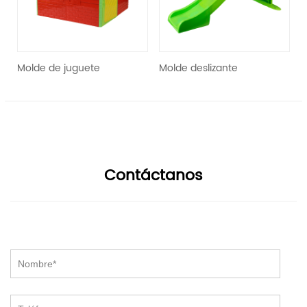
Molde de juguete
Molde deslizante
Contáctanos