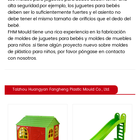
alta seguridad.por ejemplo, los juguetes para bebés
deben ser lo suficientemente fuertes y el asiento no
debe tener el mismo tamaño de orificios que el dedo del
bebé.
FHM Mould tiene una rica experiencia en la fabricación
de moldes de juguetes para bebés y moldes de muebles
para niños .si tiene algún proyecto nuevo sobre moldes
de plástico para niños, por favor póngase en contacto
con nosotros.
Taizhou Huangyan Fangheng Plastic Mould Co., Ltd.