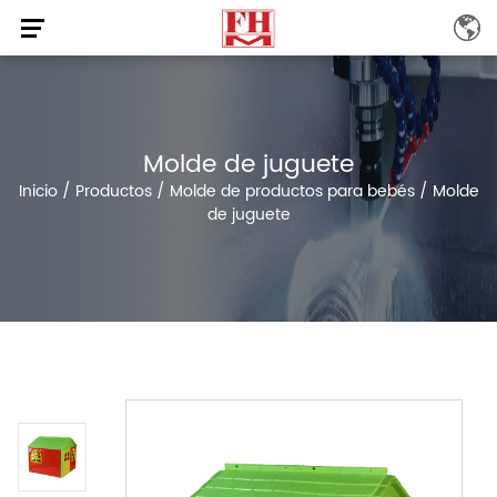
Molde de juguete
Inicio
/
Productos
/
Molde de productos para bebés
/
Molde
de juguete